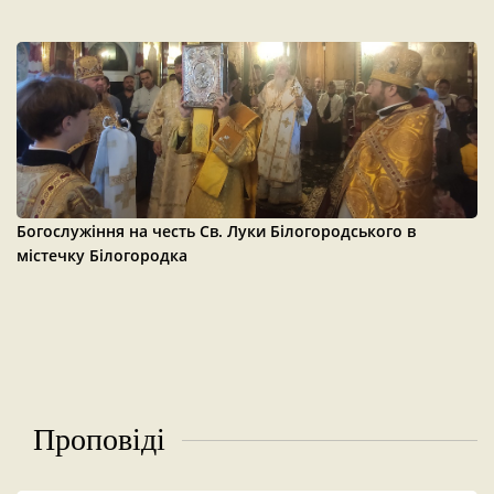
Богослужіння на честь Св. Луки Білогородського в
містечку Білогородка
Проповіді