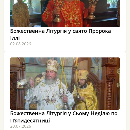
Божественна Літургія у свято Пророка
Іллі
02.08.2026
Божественна Літургія у Сьому Неділю по
П’ятидесятниці
20.07.2026