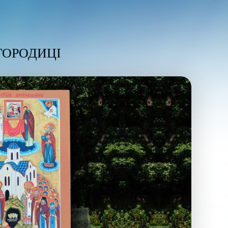
ГОРОДИЦІ