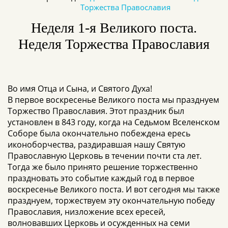
Торжества Православия
Неделя 1-я Великого поста.
Неделя Торжества Православия
Во имя Отца и Сына, и Святого Духа!
В первое воскресенье Великого поста мы празднуем
Торжество Православия. Этот праздник был
установлен в 843 году, когда на Седьмом Вселенском
Соборе была окончательно побеждена ересь
иконоборчества, раздиравшая нашу Святую
Православную Церковь в течении почти ста лет.
Тогда же было принято решение торжественно
праздновать это событие каждый год в первое
воскресенье Великого поста. И вот сегодня мы также
празднуем, торжествуем эту окончательную победу
Православия, низложение всех ересей,
волновавших Церковь и осужденных на семи