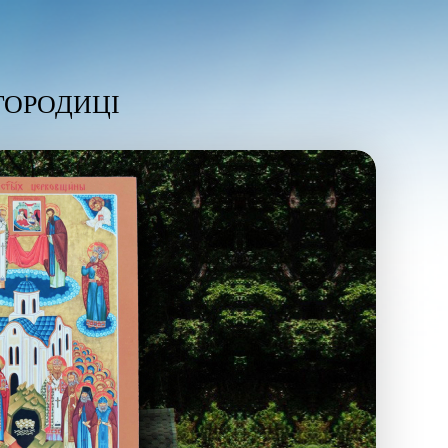
ГОРОДИЦІ