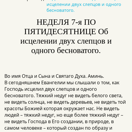
исцелении двух слепцов и одного
бесноватого.
НЕДЕЛЯ 7-я ПО
ПЯТИДЕСЯТНИЦЕ Об
исцелении двух слепцов и
одного бесноватого.
Во имя Отца и Сына и Святаго Духа. Аминь.
В сегодняшнем Евангелии мы слышали о том, как
Господь исцелил двух слепцов и одного
бесноватого. Тяжкий недуг не видеть белого света,
не видеть солнца, не видеть деревьев, не видеть той
красоты Божией которая окружает нас. Не видеть
людей – тяжкий недуг, но еще более тяжкий недуг –
не видеть Господа в Его создании, в природе, в
самом человеке – который создан по образу и