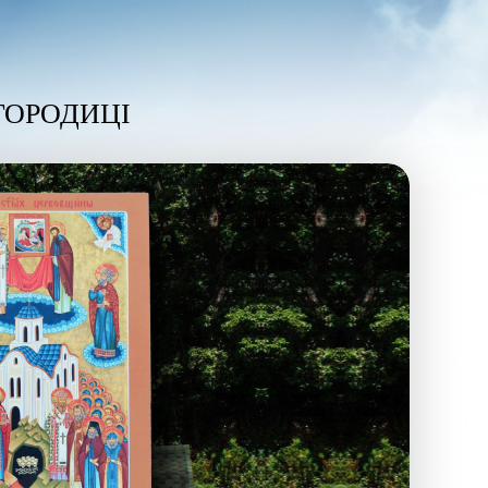
ГОРОДИЦІ