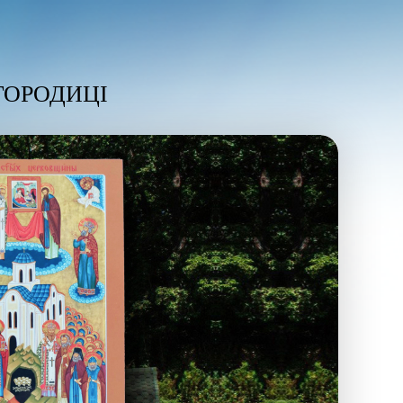
ГОРОДИЦІ