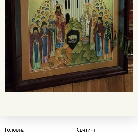
Головна
Святині