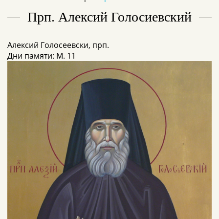
Прп. Алексий Голосиевский
Алексий Голосеевски, прп.
Дни памяти: М. 11