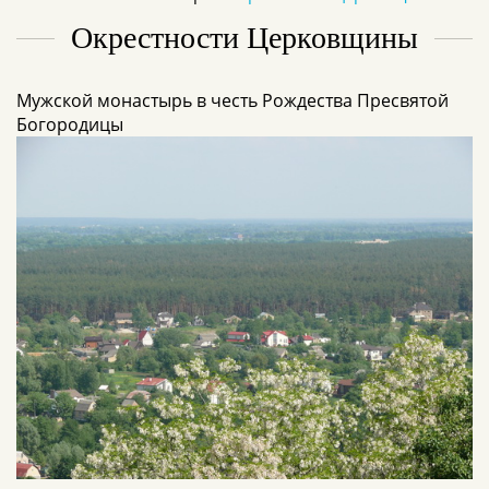
Окрестности Церковщины
Мужской монастырь в честь Рождества Пресвятой
Богородицы