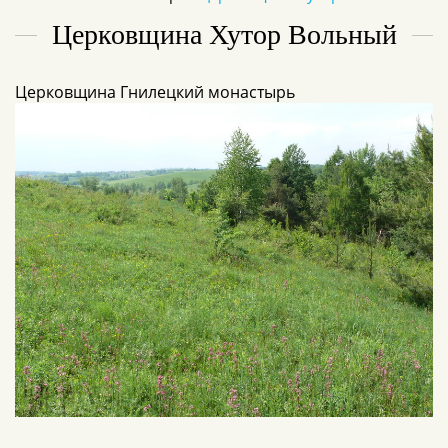
Церковщина Хутор Вольный
Церковщина Гнилецкий монастырь