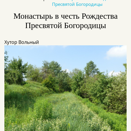
Пресвятой Богородицы
Монастырь в честь Рождества
Пресвятой Богородицы
Хутор Вольный