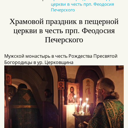
церкви в честь прп. Феодосия
Печерского
Храмовой праздник в пещерной
церкви в честь прп. Феодосия
Печерского
Мужской монастырь в честь Рождества Пресвятой
Богородицы в ур. Церковщина