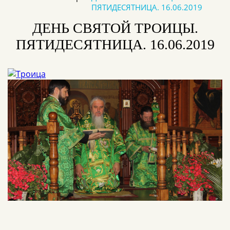
ПЯТИДЕСЯТНИЦА. 16.06.2019
ДЕНЬ СВЯТОЙ ТРОИЦЫ.
ПЯТИДЕСЯТНИЦА. 16.06.2019