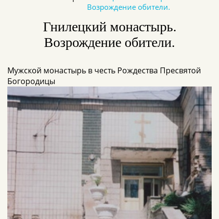
Возрождение обители.
Гнилецкий монастырь.
Возрождение обители.
Мужской монастырь в честь Рождества Пресвятой
Богородицы