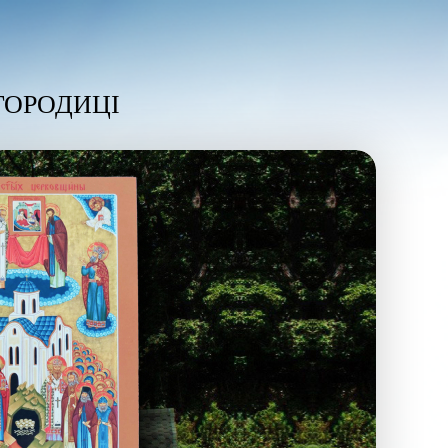
ГОРОДИЦІ