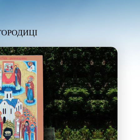
ГОРОДИЦІ