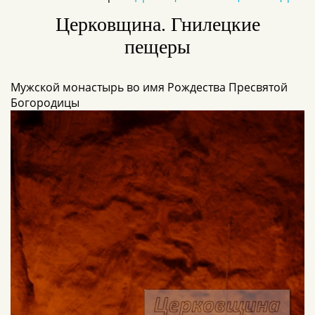
Церковщина. Гнилецкие
пещеры
Мужской монастырь во имя Рождества Пресвятой
Богородицы