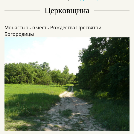
Церковщина
Монастырь в честь Рождества Пресвятой
Богородицы